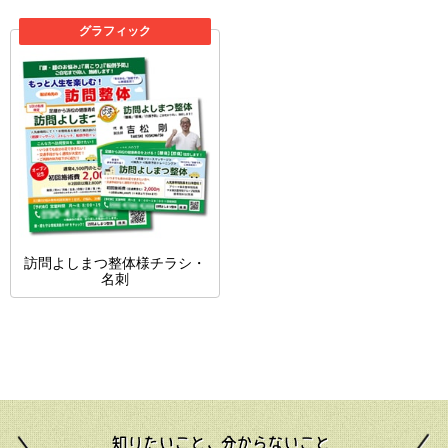
グラフィック
訪問よしまつ整体様チラシ・
名刺