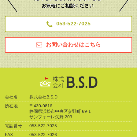
053-522-7025
お問い合わせはこちら
会社名
株式会社B.S.D
所在地
〒430-0816
静岡県浜松市中央区参野町 69-1
サンフォーレ矢野 203
電話番号
053-522-7025
FAX
053-522-7026