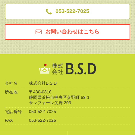
053-522-7025
お問い合わせはこちら
会社名
株式会社B.S.D
所在地
〒430-0816
静岡県浜松市中央区参野町 69-1
サンフォーレ矢野 203
電話番号
053-522-7025
FAX
053-522-7026