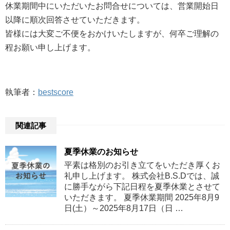
休業期間中にいただいたお問合せについては、営業開始日
以降に順次回答させていただきます。
皆様には大変ご不便をおかけいたしますが、何卒ご理解の
程お願い申し上げます。
執筆者：
bestscore
関連記事
夏季休業のお知らせ
平素は格別のお引き立てをいただき厚くお
礼申し上げます。 株式会社B.S.Dでは、誠
に勝手ながら下記日程を夏季休業とさせて
いただきます。 夏季休業期間 2025年8月9
日(土）～2025年8月17日（日 …