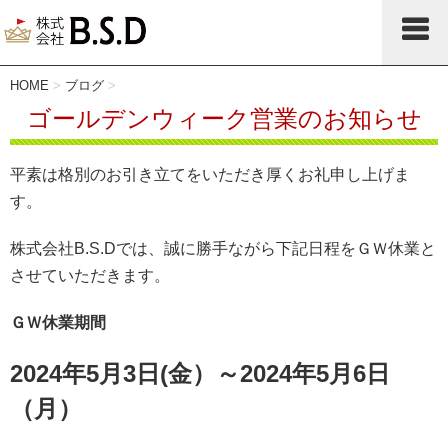
HOME
>
ブログ
>
ゴールデンウィーク営業のお知らせ
平素は格別のお引き立てをいただき厚くお礼申し上げま
す。
株式会社B.S.Dでは、誠に勝手ながら下記日程をＧＷ休業と
させていただきます。
ＧＷ休業期間
2024年5月3日(金）～2024年5月6日
（月）