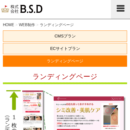
HOME
>
WEB制作
>
ランディングページ
CMSプラン
ECサイトプラン
ランディングページ
ランディングページ