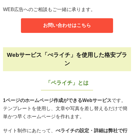
WEB広告へのご相談もご一緒に承ります。
お問い合わせはこちら
Webサービス「ぺライチ」を使用した格安プラ
ン
「ペライチ」とは
1ページのホームページ作成ができるWebサービス
です。
テンプレートを使用し、文章や写真を差し替えるだけで簡
単かつ早くホームページを作れます。
サイト制作にあたって、
ぺライチの設定・詳細は弊社で行