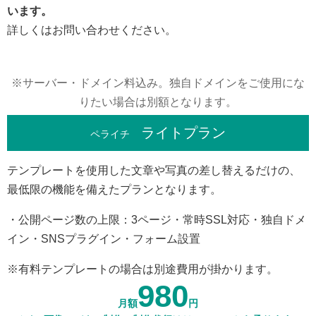
います。
詳しくはお問い合わせください。
※サーバー・ドメイン料込み。独自ドメインをご使用にな
りたい場合は別額となります。
ライトプラン
ペライチ
テンプレートを使用した文章や写真の差し替えるだけの、
最低限の機能を備えたプランとなります。
・公開ページ数の上限：3ページ・常時SSL対応・独自ドメ
イン・SNSプラグイン・フォーム設置
※有料テンプレートの場合は別途費用が掛かります。
980
月額
円