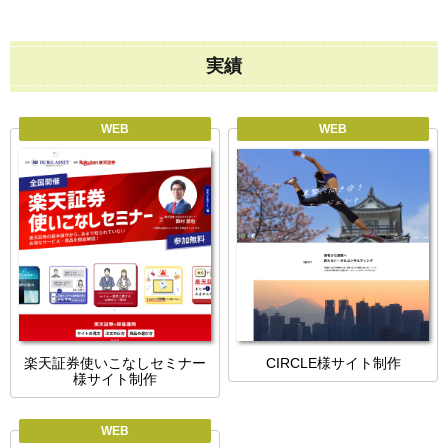
実績
WEB
WEB
楽天証券使いこなしセミナー
CIRCLE様サイト制作
様サイト制作
WEB