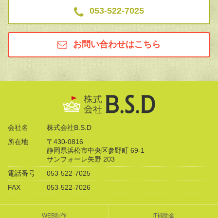
053-522-7025
お問い合わせはこちら
会社名
株式会社B.S.D
所在地
〒430-0816
静岡県浜松市中央区参野町 69-1
サンフォーレ矢野 203
電話番号
053-522-7025
FAX
053-522-7026
WEB制作
IT補助金