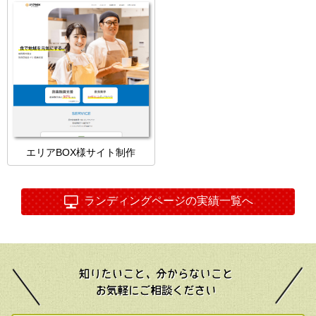
エリアBOX様サイト制作
ランディングページの実績一覧へ