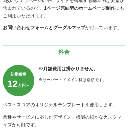
1枚のウェブページの中にサイトを構成する基本的な要素が
含まれているので、
1ページ完結型のホームページ制作
にも
ご利用いただけます。
お問い合わせフォームとグーグルマップ
が付いています。
料金
※月額費用は掛かりません。
初期費用
※サーバー・ドメイン料は別額です。
12
万円～
ベストスコアのオリジナルテンプレートを使用します。
業種やサービスに応じたデザイン・機能の細かなカスタマ
イズが可能です。