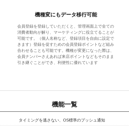
機種変にもデータ移行可能
会員登録を登録していただくと、管理画面上で全ての
消費者動向が解り、マーケティングに役立てることが
可能です。（個人名称など、登録項目を自由に設定で
きます）登録を促すための会員登録ポイントなど組み
合わせることも可能です。機種が変更になった際は、
会員ナンバーさえあれば来店ポイントなどもそのまま
引き継ぐことができ、利便性に優れています
機能一覧
タイミングを逃さない、OS標準のプッシュ通知