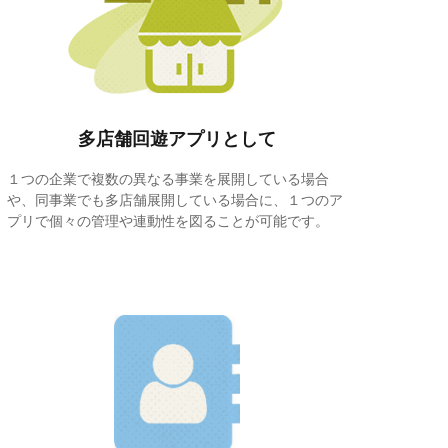
多店舗回遊アプリとして
１つの企業で複数の異なる事業を展開している場合
や、同事業でも多店舗展開している場合に、１つのア
プリで個々の管理や連動性を図ることが可能です。