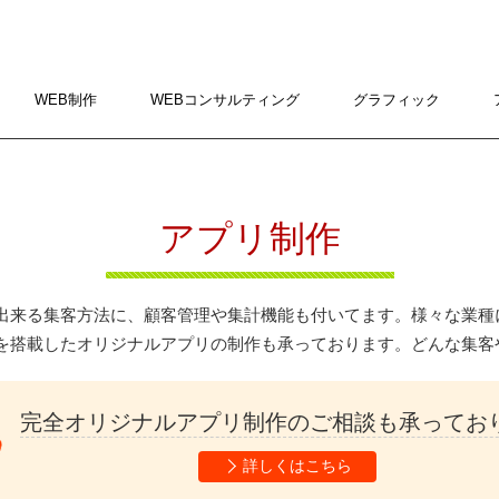
WEB制作
WEBコンサルティング
グラフィック
アプリ制作
出来る集客方法に、顧客管理や集計機能
も付いてます。様々な業種
を搭載したオリジナルアプリの制作も承っております。
どんな集客
完全オリジナルアプリ制作のご相談も承ってお
詳しくはこちら