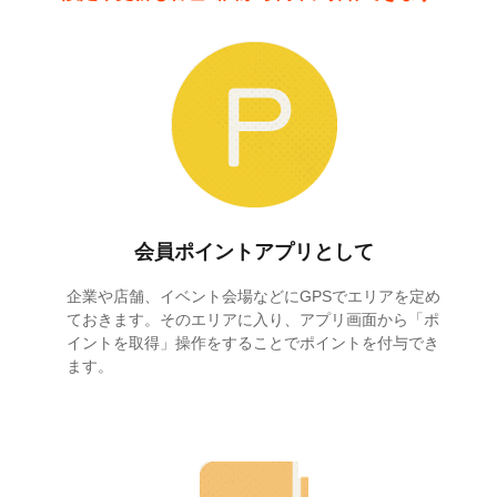
会員ポイントアプリとして
企業や店舗、イベント会場などにGPSでエリアを定め
ておきます。そのエリアに入り、アプリ画面から「ポ
イントを取得」操作をすることでポイントを付与でき
ます。