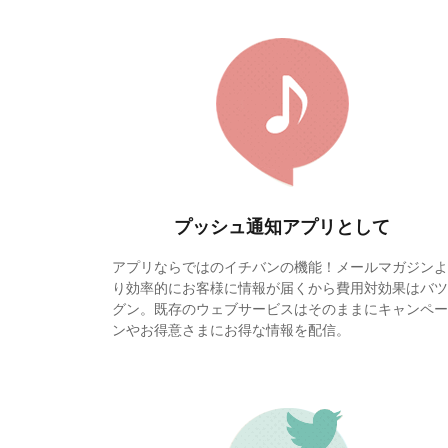
プッシュ通知アプリとして
アプリならではのイチバンの機能！メールマガジンよ
り効率的にお客様に情報が届くから費用対効果はバツ
グン。既存のウェブサービスはそのままにキャンペー
ンやお得意さまにお得な情報を配信。