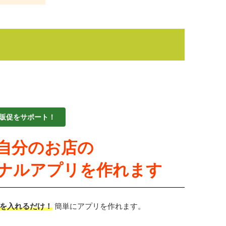
販促をサポート！
自分のお店の
ナルアプリを作れます
を入れるだけ！
簡単にアプリを作れます。