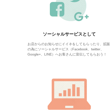
ソーシャルサービスとして
お店からのお知らせにイイネをしてもらったり、拡販
の為にソーシャルサービス（Facebook、twitter、
Google+、LINE）へお客さんに宣伝してもらおう！