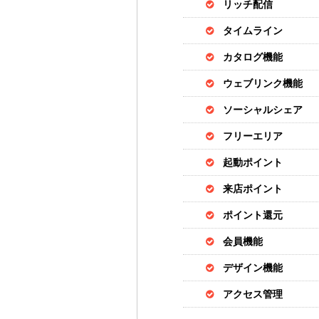
リッチ配信
タイムライン
カタログ機能
ウェブリンク機能
ソーシャルシェア
フリーエリア
起動ポイント
来店ポイント
ポイント還元
会員機能
デザイン機能
アクセス管理