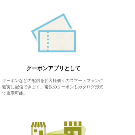
クーポンアプリとして
クーポンなどの配信をお客様個々のスマートフォンに
確実に配信できます。複数のクーポンもカタログ形式
で表示可能。